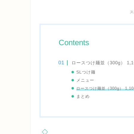
ス
Contents
ロースつけ麺並（300g） 1,1
SLつけ麺
メニュー
ロースつけ麺並（300g） 1,10
まとめ