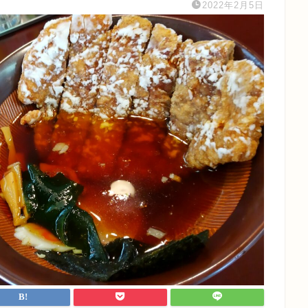
2022年2月5日