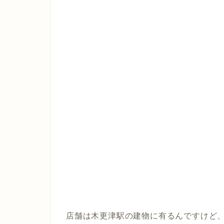
店舗は木更津駅の建物に有るんですけど