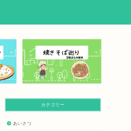
カテゴリー
あいさつ