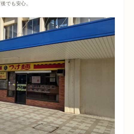
だ後でも安心。