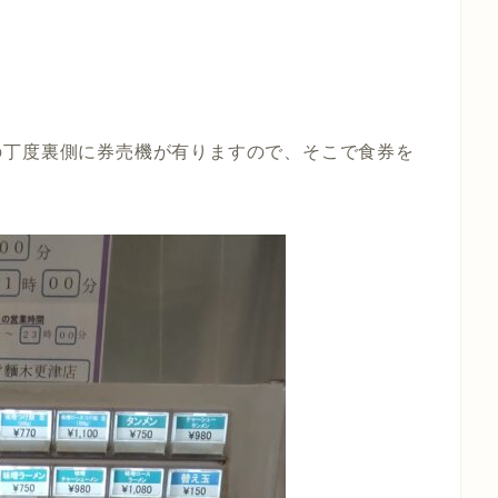
の丁度裏側に券売機が有りますので、そこで食券を