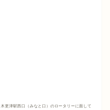
、木更津駅西口（みなと口）のロータリーに面して