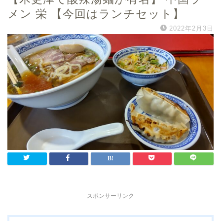
メン 栄 【今回はランチセット】
2022年2月3日
スポンサーリンク