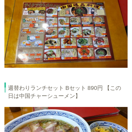
週替わりランチセット Bセット 890円 【この
日は中国チャーシューメン】