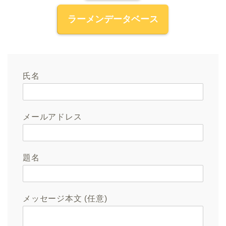
ラーメンデータベース
氏名
メールアドレス
題名
メッセージ本文 (任意)