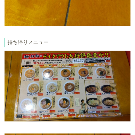
持ち帰りメニュー