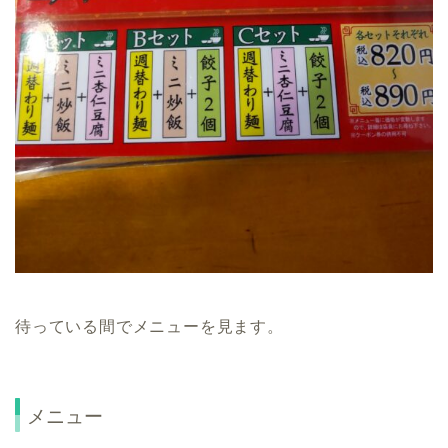
待っている間でメニューを見ます。
メニュー