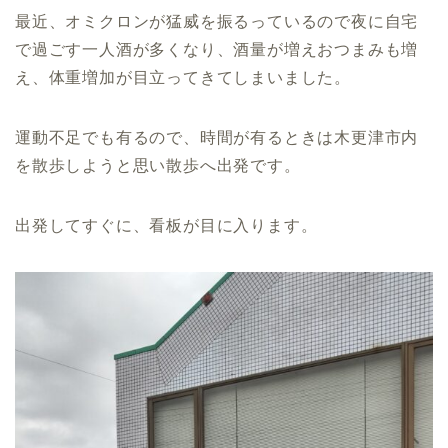
最近、オミクロンが猛威を振るっているので夜に自宅
で過ごす一人酒が多くなり、酒量が増えおつまみも増
え、体重増加が目立ってきてしまいました。
運動不足でも有るので、時間が有るときは木更津市内
を散歩しようと思い散歩へ出発です。
出発してすぐに、看板が目に入ります。