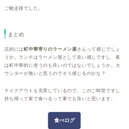
ご馳走様でした。
まとめ
店的には
町中華寄りのラーメン屋
さんって感じでしょ
うか。ランチはラーメン屋として良い感じですし、夜
は町中華的に使うのも良いのではないでしょうか。カ
ウンターが無いと思うのでそう感じるのかな？
テイクアウトも充実しているので、このご時世ですし
持ち帰って家で食べるって事でも良いと思います。
食べログ