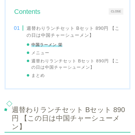
Contents
CLOSE
週替わりランチセット Bセット 890円 【こ
の日は中国チャーシューメン】
中国ラーメン 栄
メニュー
週替わりランチセット Bセット 890円 【こ
の日は中国チャーシューメン】
まとめ
週替わりランチセット Bセット 890
円 【この日は中国チャーシューメ
ン】