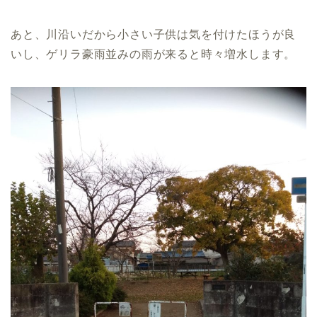
あと、川沿いだから小さい子供は気を付けたほうが良
いし、ゲリラ豪雨並みの雨が来ると時々増水します。