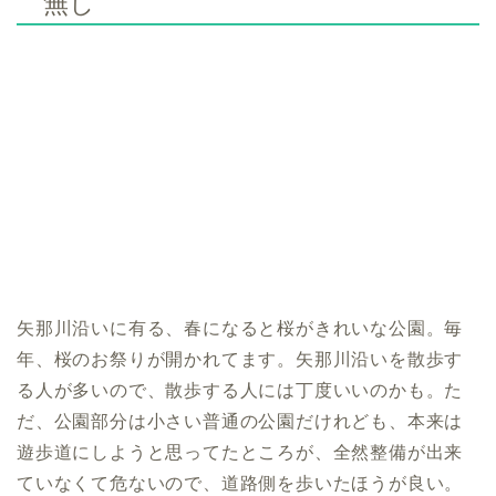
無し
矢那川沿いに有る、春になると桜がきれいな公園。毎
年、桜のお祭りが開かれてます。矢那川沿いを散歩す
る人が多いので、散歩する人には丁度いいのかも。た
だ、公園部分は小さい普通の公園だけれども、本来は
遊歩道にしようと思ってたところが、全然整備が出来
ていなくて危ないので、道路側を歩いたほうが良い。