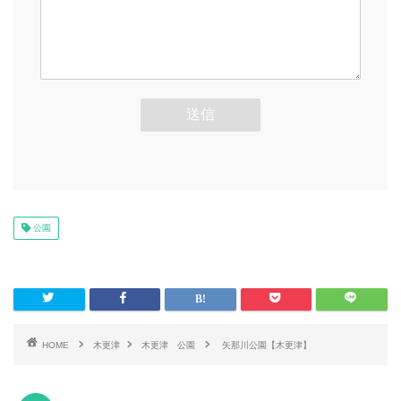
公園
HOME
木更津
木更津 公園
矢那川公園【木更津】