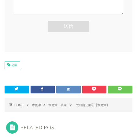
公園
HOME
木更津
木更津 公園
太田山公園②【木更津】
RELATED POST