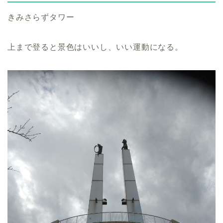
きみさらずタワー
上まで登ると景色はいいし、いい運動になる。