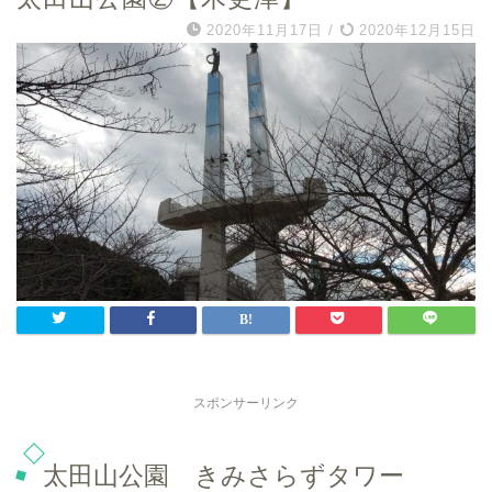
2020年11月17日
/
2020年12月15日
スポンサーリンク
太田山公園 きみさらずタワー