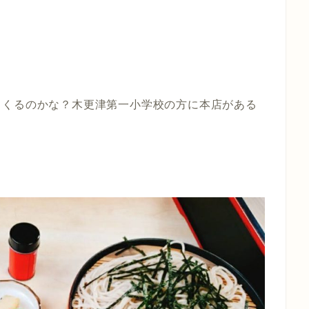
くくるのかな？木更津第一小学校の方に本店がある