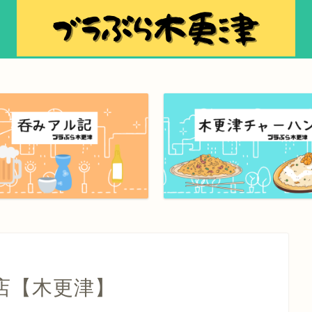
店【木更津】