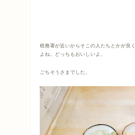
税務署が近いからそこの人たちとかが良
よね。どっちもおいしいよ。
ごちそうさまでした。