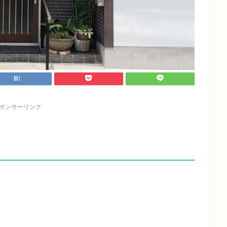
ポンサーリンク