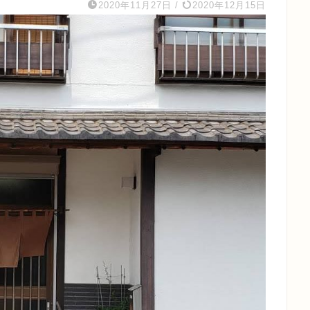
2020年11月27日
/
2020年12月15日