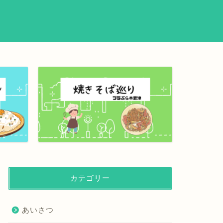
カテゴリー
あいさつ