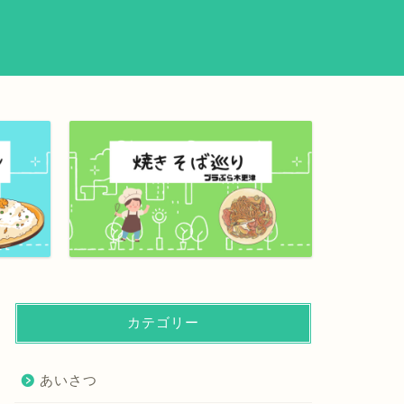
カテゴリー
あいさつ