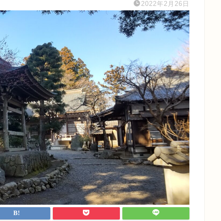
2022年2月26日