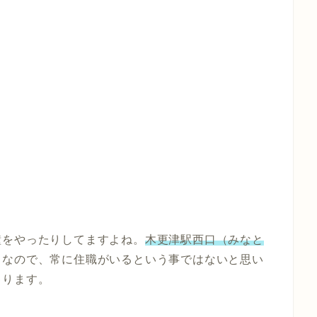
鐘をやったりしてますよね。
木更津駅西口（みなと
。なので、常に住職がいるという事ではないと思い
ゃります。