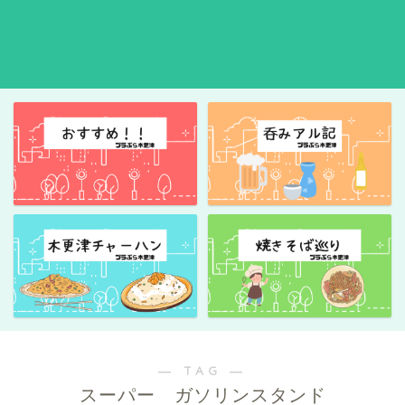
― TAG ―
スーパー ガソリンスタンド