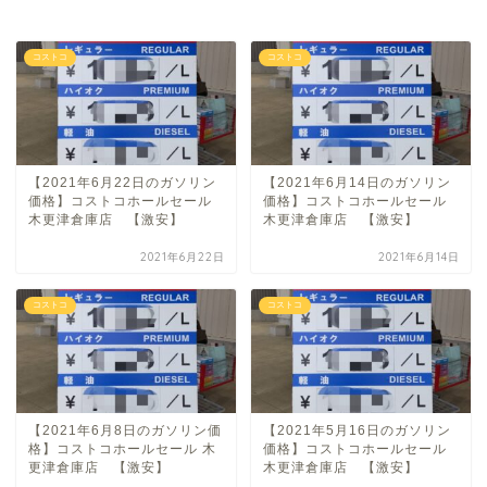
コストコ
コストコ
【2021年6月22日のガソリン
【2021年6月14日のガソリン
価格】コストコホールセール
価格】コストコホールセール
木更津倉庫店 【激安】
木更津倉庫店 【激安】
2021年6月22日
2021年6月14日
コストコ
コストコ
【2021年6月8日のガソリン価
【2021年5月16日のガソリン
格】コストコホールセール 木
価格】コストコホールセール
更津倉庫店 【激安】
木更津倉庫店 【激安】