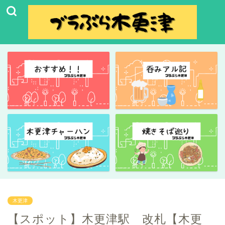
木更津
【スポット】木更津駅 改札【木更