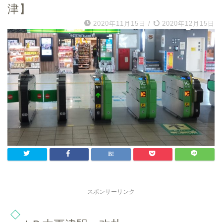
津】
2020年11月15日
/
2020年12月15日
スポンサーリンク