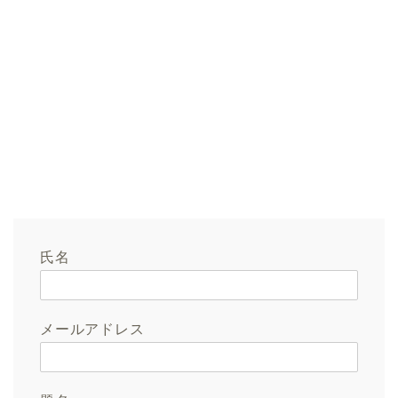
氏名
メールアドレス