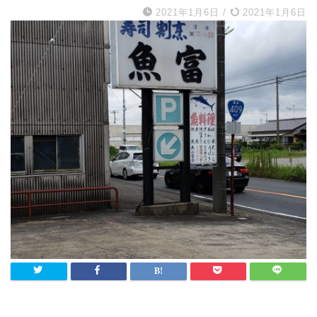
2021年1月6日
/
2021年1月6日