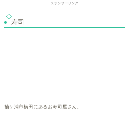
スポンサーリンク
寿司
袖ケ浦市横田にあるお寿司屋さん。