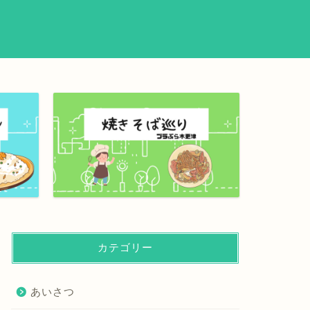
カテゴリー
あいさつ