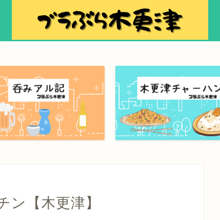
チン【木更津】