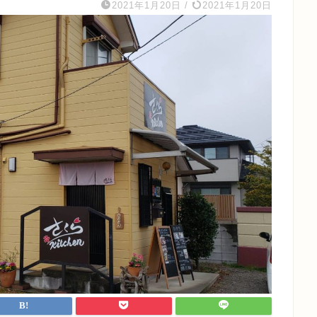
2021年1月20日
/
2021年1月20日