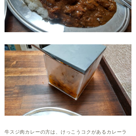
牛スジ肉カレーの方は、けっこうコクがあるカレーラ