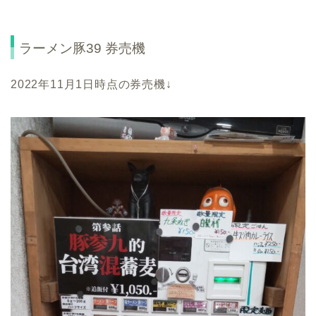
ラーメン豚39 券売機
2022年11月1日時点の券売機↓