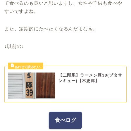
て食べるのも良いと思いますし、女性や子供も食べや
すいですよね。
また、定期的にたべたくなるんだよなぁ。
↓以前の↓
【二郎系】ラーメン豚39(ブタサ
ンキュー)【木更津】
食べログ