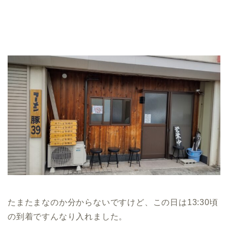
たまたまなのか分からないですけど、この日は13:30頃
の到着ですんなり入れました。