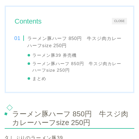
Contents
CLOSE
ラーメン豚ハーフ 850円 牛スジ肉カレー
ハーフsize 250円
ラーメン豚39 券売機
ラーメン豚ハーフ 850円 牛スジ肉カレー
ハーフsize 250円
まとめ
ラーメン豚ハーフ 850円 牛スジ肉
カレーハーフsize 250円
久しぶりのラーメン豚39。