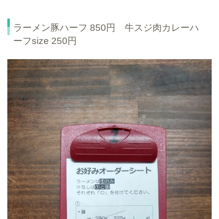
ラーメン豚ハーフ 850円 牛スジ肉カレーハ
ーフsize 250円