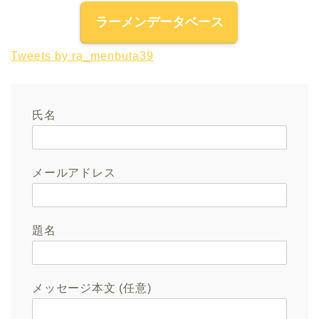
ラーメンデータベース
Tweets by ra_menbuta39
氏名
メールアドレス
題名
メッセージ本文 (任意)