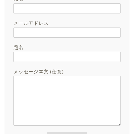
メールアドレス
題名
メッセージ本文 (任意)