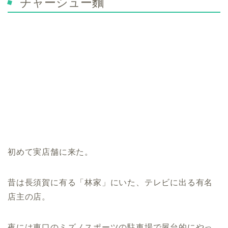
チャーシュー麵
初めて実店舗に来た。
昔は長須賀に有る「林家」にいた、テレビに出る有名
店主の店。
夜には東口のミズノスポーツの駐車場で屋台的にやっ