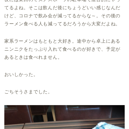
てるよね。そこは飲んだ後にちょうどいい感じなんだ
けど、コロナで飲み会が減ってるからな～。その後の
ラーメン食べる人も減ってるだろうから大変だよね。
家系ラーメンはもともと大好き。途中から卓上にある
ニンニクをたっぷり入れて食べるのが好きで、予定が
あるときは食べれません。
おいしかった。
ごちそうさまでした。