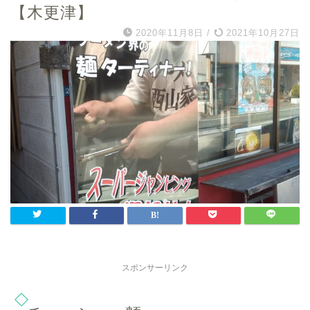
【木更津】
2020年11月8日
/
2021年10月27日
スポンサーリンク