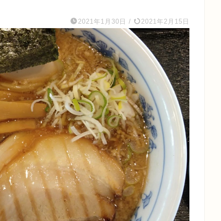
2021年1月30日
/
2021年2月15日