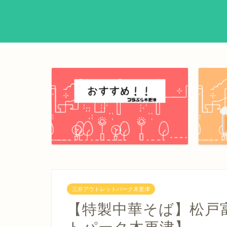
三井アウトレットパーク木更津
【特製中華そば】松戸