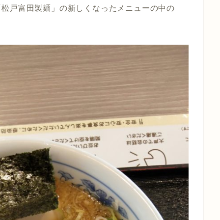
「松戸富田製麺」の新しくなったメニューの中の