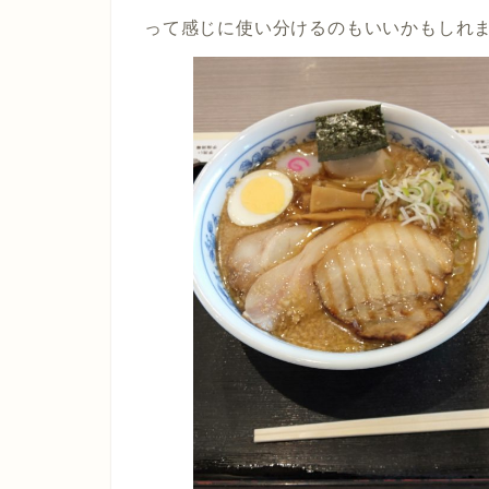
って感じに使い分けるのもいいかもしれ