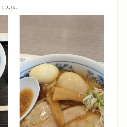
ませんね。