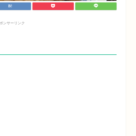
ポンサーリンク