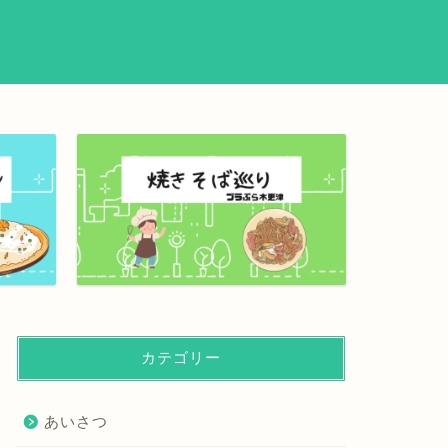
カテゴリー
あいさつ