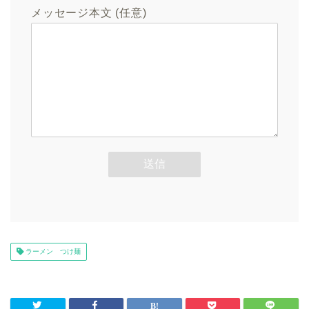
メッセージ本文 (任意)
ラーメン つけ麺