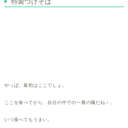
特製つけそば
やっぱ、最初はここでしょ。
ここを食べてから、自分の中での一番の麺だね～。
いつ食べてもうまい。