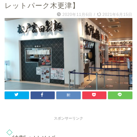
レットパーク木更津】
2020年11月6日
/
2021年6月15日
スポンサーリンク