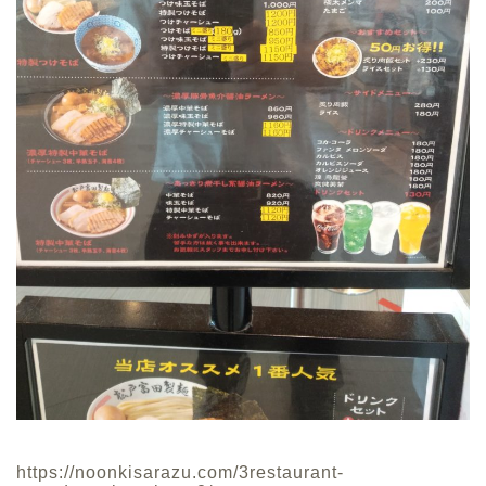
https://noonkisarazu.com/3restaurant-