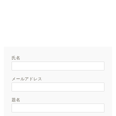
氏名
メールアドレス
題名