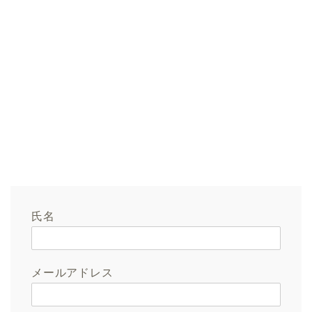
氏名
メールアドレス