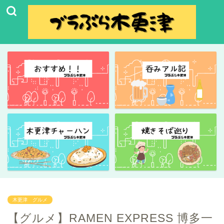
木更津 グルメ
【グルメ】RAMEN EXPRESS 博多一