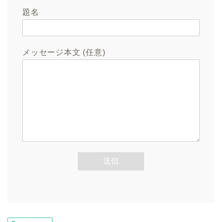
題名
メッセージ本文 (任意)