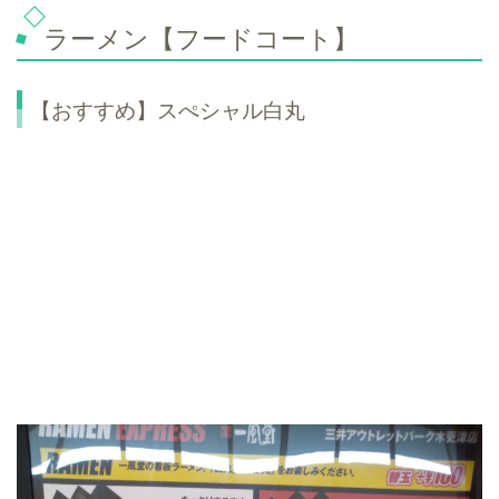
ラーメン【フードコート】
【おすすめ】スぺシャル白丸