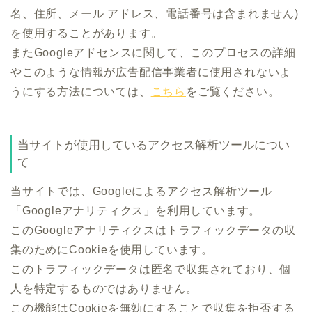
名、住所、メール アドレス、電話番号は含まれません)
を使用することがあります。
またGoogleアドセンスに関して、このプロセスの詳細
やこのような情報が広告配信事業者に使用されないよ
うにする方法については、
こちら
をご覧ください。
当サイトが使用しているアクセス解析ツールについ
て
当サイトでは、Googleによるアクセス解析ツール
「Googleアナリティクス」を利用しています。
このGoogleアナリティクスはトラフィックデータの収
集のためにCookieを使用しています。
このトラフィックデータは匿名で収集されており、個
人を特定するものではありません。
この機能はCookieを無効にすることで収集を拒否する