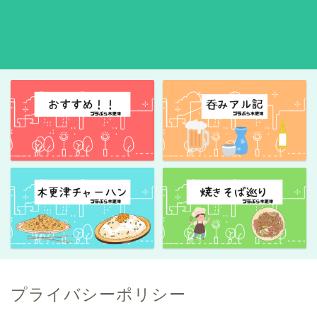
プライバシーポリシー