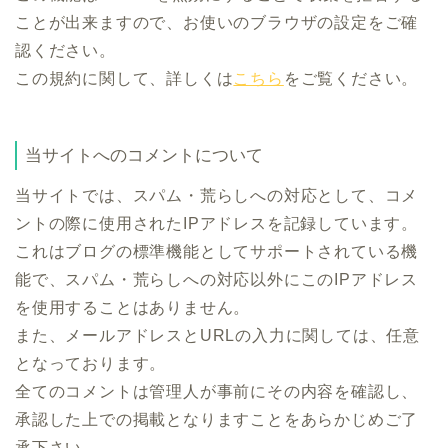
ことが出来ますので、お使いのブラウザの設定をご確
認ください。
この規約に関して、詳しくは
こちら
をご覧ください。
当サイトへのコメントについて
当サイトでは、スパム・荒らしへの対応として、コメ
ントの際に使用されたIPアドレスを記録しています。
これはブログの標準機能としてサポートされている機
能で、スパム・荒らしへの対応以外にこのIPアドレス
を使用することはありません。
また、メールアドレスとURLの入力に関しては、任意
となっております。
全てのコメントは管理人が事前にその内容を確認し、
承認した上での掲載となりますことをあらかじめご了
承下さい。