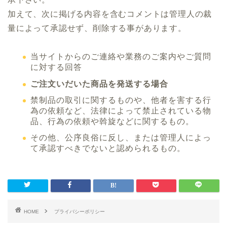
加えて、次に掲げる内容を含むコメントは管理人の裁
量によって承認せず、削除する事があります。
当サイトからのご連絡や業務のご案内やご質問
に対する回答
ご注文いだいた商品を発送する場合
禁制品の取引に関するものや、他者を害する行
為の依頼など、法律によって禁止されている物
品、行為の依頼や斡旋などに関するもの。
その他、公序良俗に反し、または管理人によっ
て承認すべきでないと認められるもの。
HOME
プライバシーポリシー