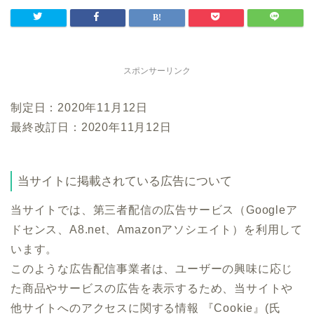
スポンサーリンク
制定日：2020年11月12日
最終改訂日：2020年11月12日
当サイトに掲載されている広告について
当サイトでは、第三者配信の広告サービス（Googleア
ドセンス、A8.net、Amazonアソシエイト）を利用して
います。
このような広告配信事業者は、ユーザーの興味に応じ
た商品やサービスの広告を表示するため、当サイトや
他サイトへのアクセスに関する情報 『Cookie』(氏