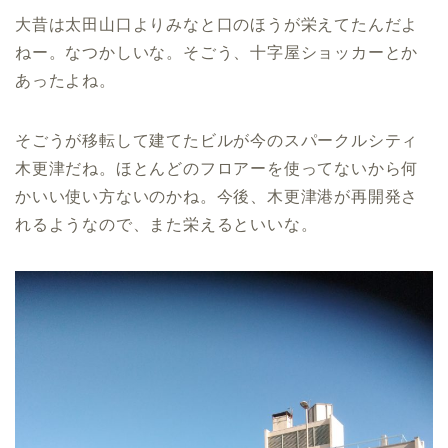
大昔は太田山口よりみなと口のほうが栄えてたんだよ
ねー。なつかしいな。そごう、十字屋ショッカーとか
あったよね。
そごうが移転して建てたビルが今のスパークルシティ
木更津だね。ほとんどのフロアーを使ってないから何
かいい使い方ないのかね。今後、木更津港が再開発さ
れるようなので、また栄えるといいな。