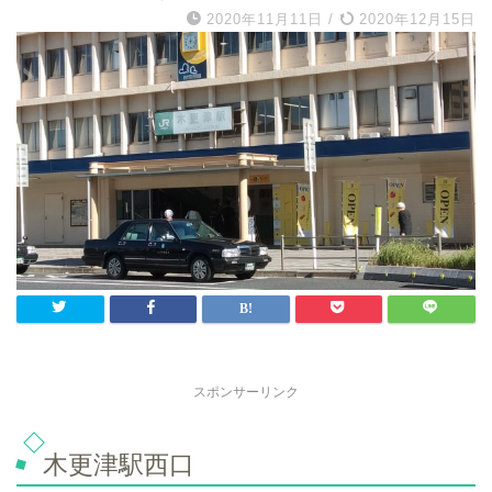
2020年11月11日
/
2020年12月15日
スポンサーリンク
木更津駅西口