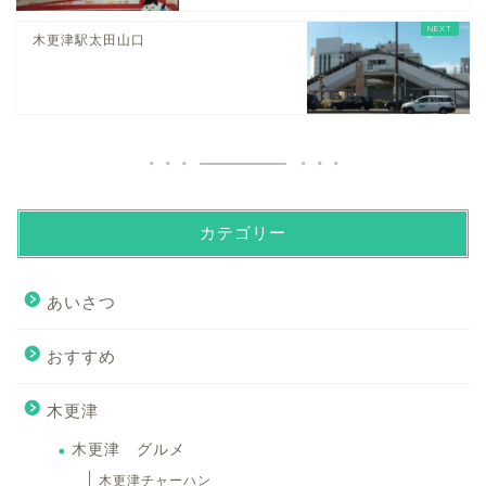
木更津駅太田山口
カテゴリー
あいさつ
おすすめ
木更津
木更津 グルメ
木更津チャーハン