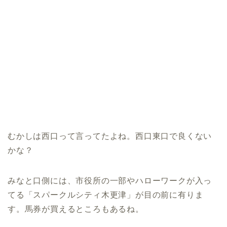
むかしは西口って言ってたよね。西口東口で良くない
かな？
みなと口側には、市役所の一部やハローワークが入っ
てる「スパークルシティ木更津」が目の前に有りま
す。馬券が買えるところもあるね。