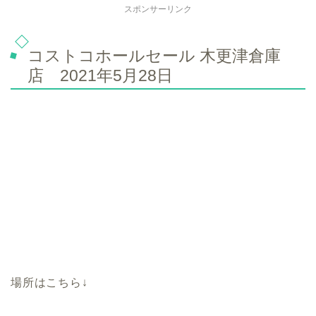
スポンサーリンク
コストコホールセール 木更津倉庫
店 2021年5月28日
場所はこちら↓