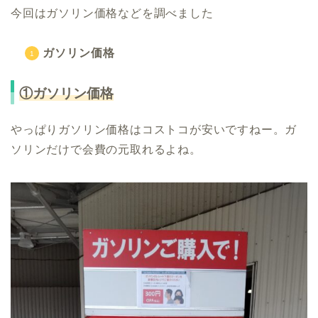
今回はガソリン価格などを調べました
ガソリン価格
①ガソリン価格
やっぱりガソリン価格はコストコが安いですねー。ガ
ソリンだけで会費の元取れるよね。