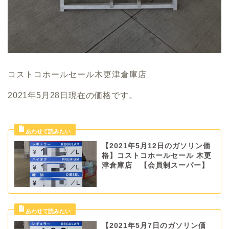
コストコホールセール木更津倉庫店
2021年5月28日現在の価格です。
【2021年5月12日のガソリン価
格】コストコホールセール 木更
津倉庫店 【会員制スーパー】
【2021年5月7日のガソリン価