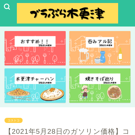
コストコ
【2021年5月28日のガソリン価格】コ