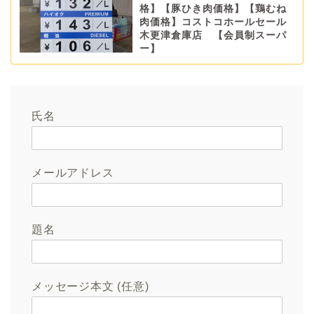
格】【豚ひき肉価格】【鶏むね
肉価格】コストコホールセール
木更津倉庫店 【会員制スーパ
ー】
氏名
メールアドレス
題名
メッセージ本文 (任意)