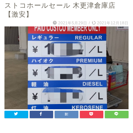
ストコホールセール 木更津倉庫店
【激安】
2021年5月29日
/
2021年12月18日