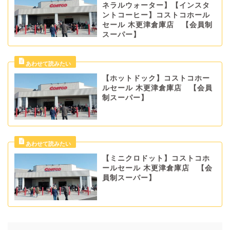
ネラルウォーター】【インスタ
ントコーヒー】コストコホール
セール 木更津倉庫店 【会員制
スーパー】
【ホットドック】コストコホー
ルセール 木更津倉庫店 【会員
制スーパー】
【ミニクロドット】コストコホ
ールセール 木更津倉庫店 【会
員制スーパー】