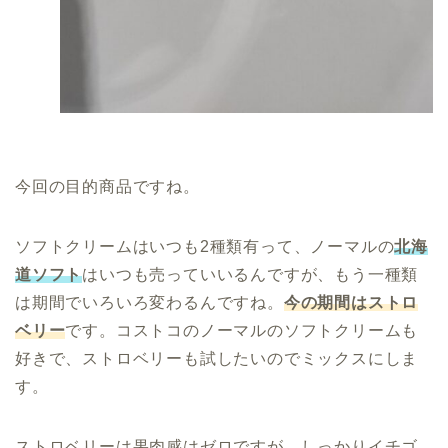
今回の目的商品ですね。
ソフトクリームはいつも2種類有って、ノーマルの
北海
道ソフト
はいつも売っていいるんですが、もう一種類
は期間でいろいろ変わるんですね。
今の期間はストロ
ベリー
です。コストコのノーマルのソフトクリームも
好きで、ストロベリーも試したいのでミックスにしま
す。
ストロベリーは果肉感はゼロですが、しっかりイチゴ