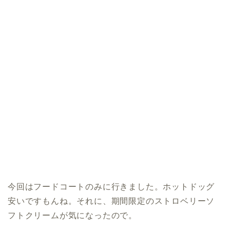
今回はフードコートのみに行きました。ホットドッグ
安いですもんね。それに、期間限定のストロベリーソ
フトクリームが気になったので。