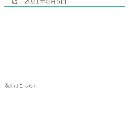
店 2021年5月5日
場所はこちら↓