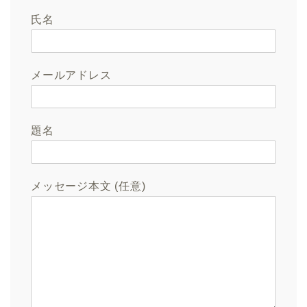
氏名
メールアドレス
題名
メッセージ本文 (任意)