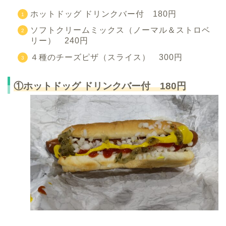
ホットドッグ ドリンクバー付 180円
ソフトクリームミックス（ノーマル＆ストロベ
リー） 240円
４種のチーズピザ（スライス） 300円
①ホットドッグ ドリンクバー付 180円