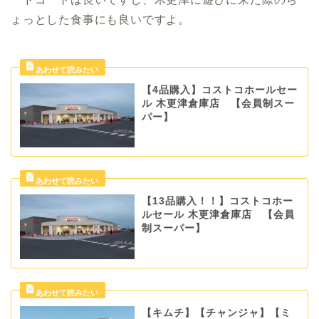
ょっとした食事にも良いですよ。
【4品購入】コストコホールセー
ル 木更津倉庫店 【会員制スー
パー】
【13品購入！！】コストコホー
ルセール 木更津倉庫店 【会員
制スーパー】
【キムチ】【チャンジャ】【ミ