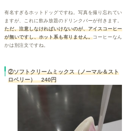
有名すぎるホットドッグですね。写真を撮り忘れてい
ますが、これに飲み放題のドリンクバーが付きます。
ただ、注意しなければいけないのが、アイスコーヒー
が無いですし、ホット系も有りません。
コーヒーなん
かは別注文ですね。
②ソフトクリームミックス（ノーマル＆スト
ロベリー） 240円