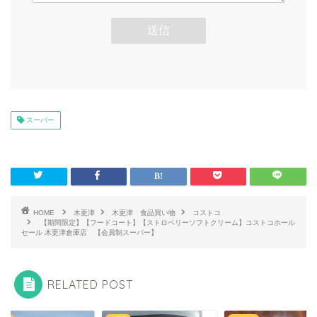
スーパー
HOME
木更津
木更津 食品買い物
コストコ
【期間限定】【フードコート】【ストロベリーソフトクリーム】コストコホール
セール 木更津倉庫店 【会員制スーパー】
RELATED POST