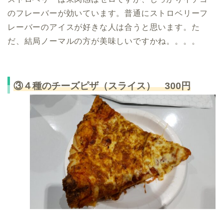
のフレーバーが効いています。普通にストロベリーフ
レーバーのアイスが好きな人は合うと思います。た
だ、結局ノーマルの方が美味しいですかね。。。。
③４種のチーズピザ（スライス） 300円