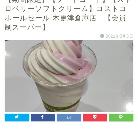
ロベリーソフトクリーム】コストコ
ホールセール 木更津倉庫店 【会員
制スーパー】
2021年5月5日