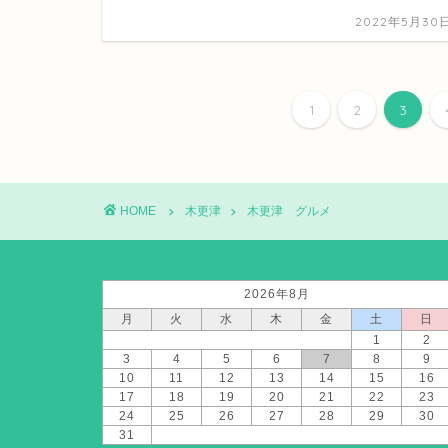
2022年5月30
1
2
3
HOME
木更津
木更津 グルメ
2026年8月
月
火
水
木
金
土
日
1
2
3
4
5
6
7
8
9
10
11
12
13
14
15
16
17
18
19
20
21
22
23
24
25
26
27
28
29
30
31