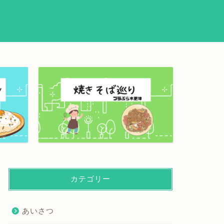
カテゴリー
あいさつ