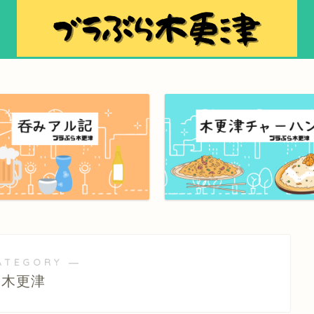
ATEGORY ―
木更津